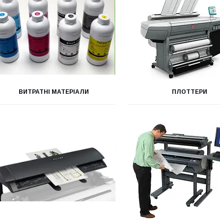
ВИТРАТНІ МАТЕРІАЛИ
ПЛОТТЕРИ