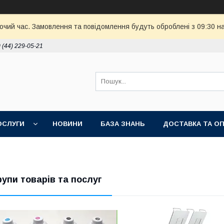
бочий час. Замовлення та повідомлення будуть оброблені з 09:30 н
 (44) 229-05-21
ОСЛУГИ
НОВИНИ
БАЗА ЗНАНЬ
ДОСТАВКА ТА О
рупи товарів та послуг