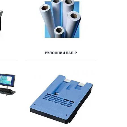
РУЛОННИЙ ПАПІР