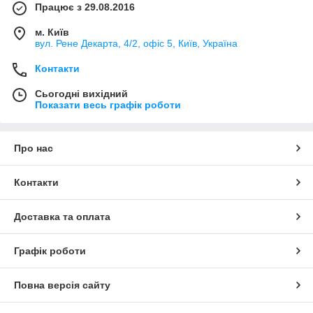
Працює з 29.08.2016
м. Київ
вул. Рене Декарта, 4/2, офіс 5, Київ, Україна
Контакти
Сьогодні вихідний
Показати весь графік роботи
Про нас
Контакти
Доставка та оплата
Графік роботи
Повна версія сайту