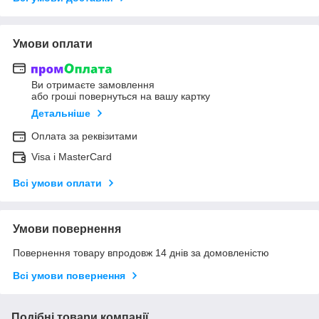
Умови оплати
Ви отримаєте замовлення
або гроші повернуться на вашу картку
Детальніше
Оплата за реквізитами
Visa і MasterCard
Всі умови оплати
Умови повернення
Повернення товару впродовж 14 днів за домовленістю
Всі умови повернення
Подібні товари компанії