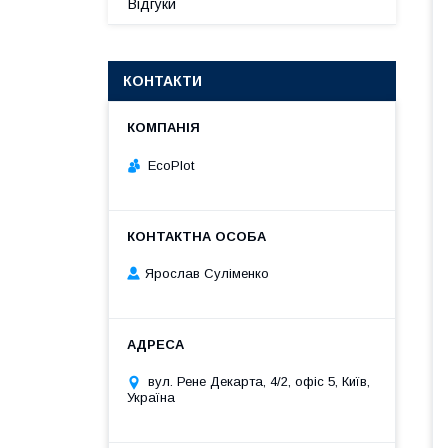
Відгуки
КОНТАКТИ
EcoPlot
Ярослав Суліменко
вул. Рене Декарта, 4/2, офіс 5, Київ,
Україна