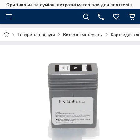
Оригінальні та сумісні витратні матеріали для плоттерів, 
Товари та послуги
Витратні матеріали
Картриджі з ч