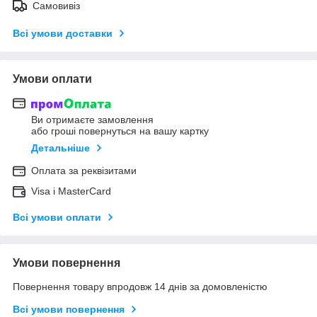
Самовивіз
Всі умови доставки
Умови оплати
Ви отримаєте замовлення
або гроші повернуться на вашу картку
Детальніше
Оплата за реквізитами
Visa і MasterCard
Всі умови оплати
Умови повернення
Повернення товару впродовж 14 днів за домовленістю
Всі умови повернення