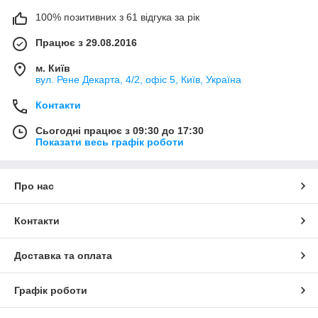
100% позитивних з 61 відгука за рік
Працює з 29.08.2016
м. Київ
вул. Рене Декарта, 4/2, офіс 5, Київ, Україна
Контакти
Сьогодні працює з 09:30 до 17:30
Показати весь графік роботи
Про нас
Контакти
Доставка та оплата
Графік роботи