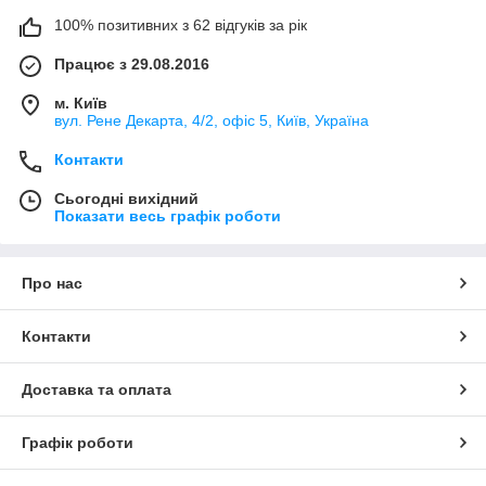
100% позитивних з 62 відгуків за рік
Працює з 29.08.2016
м. Київ
вул. Рене Декарта, 4/2, офіс 5, Київ, Україна
Контакти
Сьогодні вихідний
Показати весь графік роботи
Про нас
Контакти
Доставка та оплата
Графік роботи