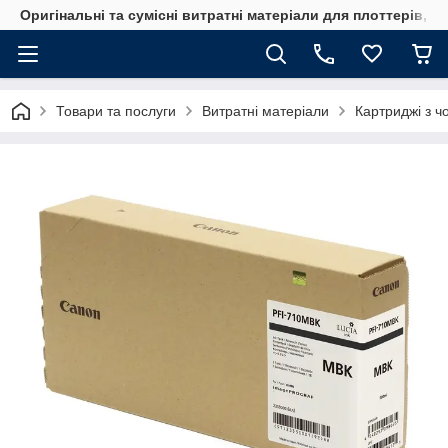
Оригінальні та сумісні витратні матеріали для плоттерів, 
Товари та послуги
Витратні матеріали
Картриджі з ч