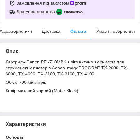
Замовлення під захистом
Доступна доставка
Характеристики
Доставка
Оплата
Умови повернення
Опис
Картридж Canon PFI-710MBK з пігментним чорнилом для
струменевих плотерів Canon imagePROGRAF TX-2000, TX-
3000, TX-4000, TX-2100, TX-3100, TX-4100.
Об'єм 700 мілілітрів.
Колір матовий чорний (Matte Black).
Характеристики
Основні