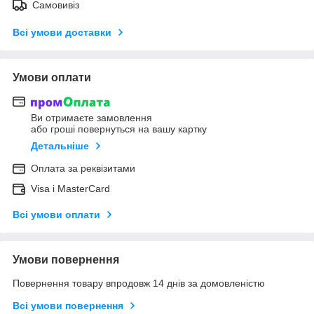
Самовивіз
Всі умови доставки
Умови оплати
Ви отримаєте замовлення
або гроші повернуться на вашу картку
Детальніше
Оплата за реквізитами
Visa і MasterCard
Всі умови оплати
Умови повернення
Повернення товару впродовж 14 днів за домовленістю
Всі умови повернення