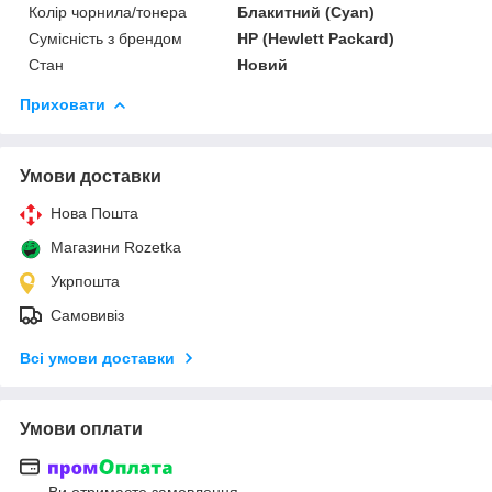
Колір чорнила/тонера
Блакитний (Cyan)
Сумісність з брендом
HP (Hewlett Packard)
Стан
Новий
Приховати
Умови доставки
Нова Пошта
Магазини Rozetka
Укрпошта
Самовивіз
Всі умови доставки
Умови оплати