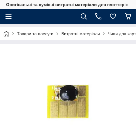
Оригінальні та сумісні витратні матеріали для плоттерів, 
Товари та послуги
Витратні матеріали
Чипи для кар