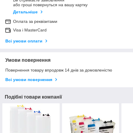
Ви отримаєте замовлення
або гроші повернуться на вашу картку
Детальніше
Оплата за реквізитами
Visa і MasterCard
Всі умови оплати
Умови повернення
Повернення товару впродовж 14 днів за домовленістю
Всі умови повернення
Подібні товари компанії