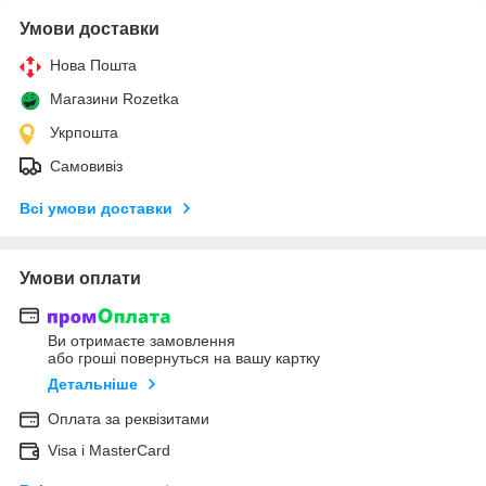
Умови доставки
Нова Пошта
Магазини Rozetka
Укрпошта
Самовивіз
Всі умови доставки
Умови оплати
Ви отримаєте замовлення
або гроші повернуться на вашу картку
Детальніше
Оплата за реквізитами
Visa і MasterCard