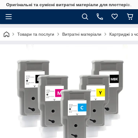
Оригінальні та сумісні витратні матеріали для плоттерів, 
Товари та послуги
Витратні матеріали
Картриджі з ч