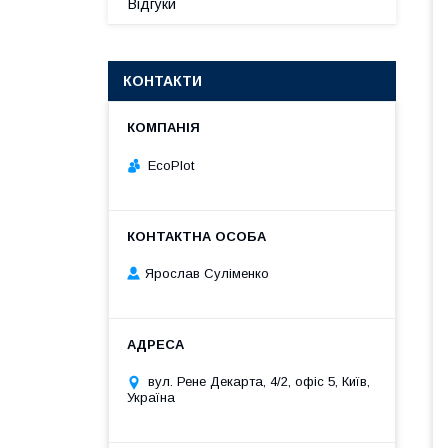
Відгуки
КОНТАКТИ
EcoPlot
Ярослав Суліменко
вул. Рене Декарта, 4/2, офіс 5, Київ,
Україна