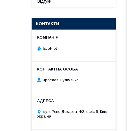
Відгуки
КОНТАКТИ
EcoPlot
Ярослав Суліменко
вул. Рене Декарта, 4/2, офіс 5, Київ,
Україна