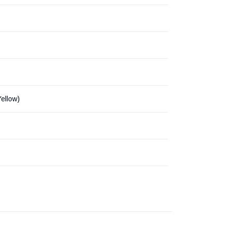
ellow)