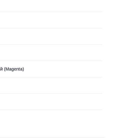
й (Magenta)