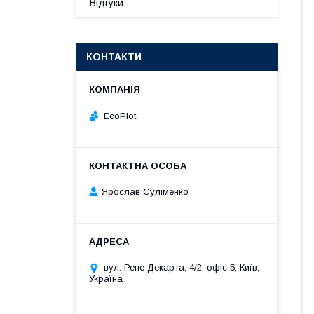
Відгуки
КОНТАКТИ
EcoPlot
Ярослав Суліменко
вул. Рене Декарта, 4/2, офіс 5, Київ,
Україна