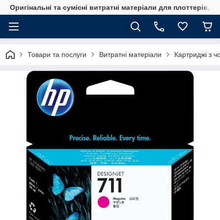
Оригінальні та сумісні витратні матеріали для плоттерів, 
Товари та послуги
Витратні матеріали
Картриджі з ч