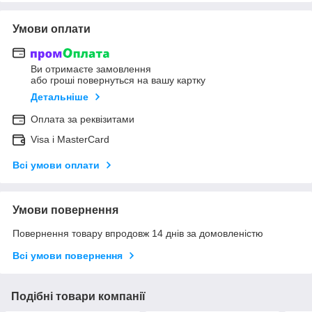
Умови оплати
Ви отримаєте замовлення
або гроші повернуться на вашу картку
Детальніше
Оплата за реквізитами
Visa і MasterCard
Всі умови оплати
Умови повернення
Повернення товару впродовж 14 днів за домовленістю
Всі умови повернення
Подібні товари компанії