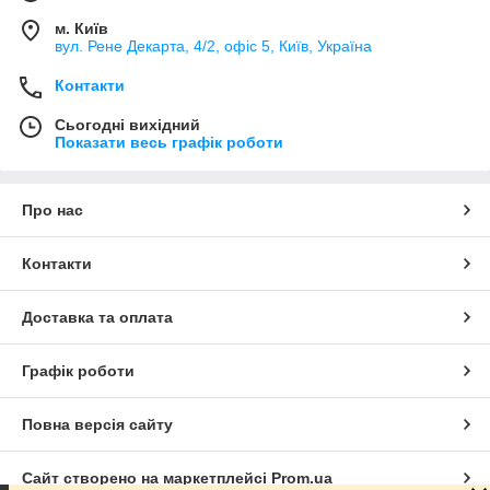
м. Київ
вул. Рене Декарта, 4/2, офіс 5, Київ, Україна
Контакти
Сьогодні вихідний
Показати весь графік роботи
Про нас
Контакти
Доставка та оплата
Графік роботи
Повна версія сайту
Сайт створено на маркетплейсі
Prom.ua