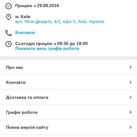
Працює з 29.08.2016
м. Київ
вул. Рене Декарта, 4/2, офіс 5, Київ, Україна
Контакти
Сьогодні працює з 09:30 до 18:00
Показати весь графік роботи
Про нас
Контакти
Доставка та оплата
Графік роботи
Повна версія сайту