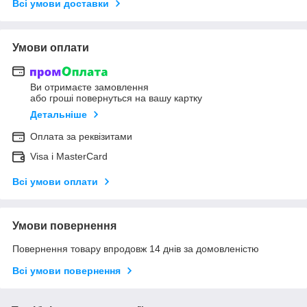
Всі умови доставки
Умови оплати
Ви отримаєте замовлення
або гроші повернуться на вашу картку
Детальніше
Оплата за реквізитами
Visa і MasterCard
Всі умови оплати
Умови повернення
Повернення товару впродовж 14 днів за домовленістю
Всі умови повернення