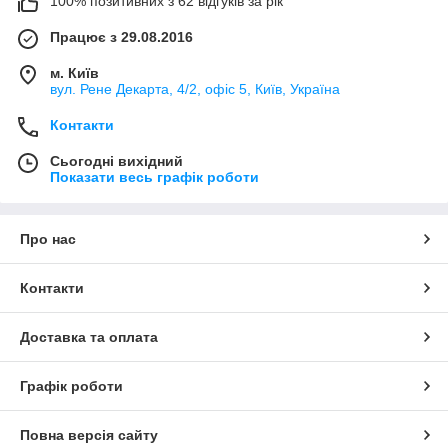
100% позитивних з 62 відгуків за рік
Працює з 29.08.2016
м. Київ
вул. Рене Декарта, 4/2, офіс 5, Київ, Україна
Контакти
Сьогодні вихідний
Показати весь графік роботи
Про нас
Контакти
Доставка та оплата
Графік роботи
Повна версія сайту