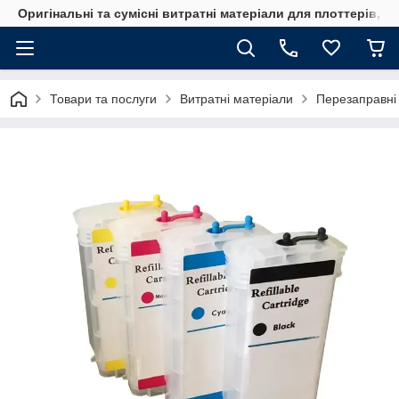
Оригінальні та сумісні витратні матеріали для плоттерів, 
Товари та послуги
Витратні матеріали
Перезаправні 