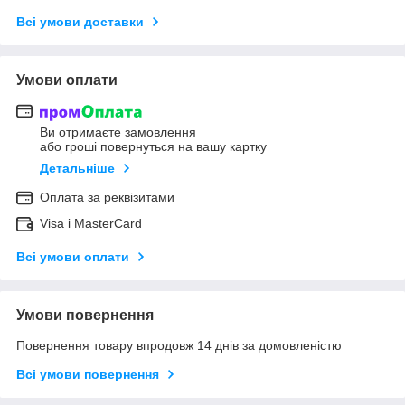
Всі умови доставки
Умови оплати
Ви отримаєте замовлення
або гроші повернуться на вашу картку
Детальніше
Оплата за реквізитами
Visa і MasterCard
Всі умови оплати
Умови повернення
Повернення товару впродовж 14 днів за домовленістю
Всі умови повернення