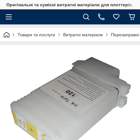
Оригінальні та сумісні витратні матеріали для плоттерів, 
Товари та послуги
Витратні матеріали
Перезаправні 