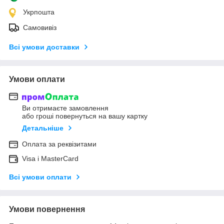
Укрпошта
Самовивіз
Всі умови доставки
Умови оплати
Ви отримаєте замовлення
або гроші повернуться на вашу картку
Детальніше
Оплата за реквізитами
Visa і MasterCard
Всі умови оплати
Умови повернення