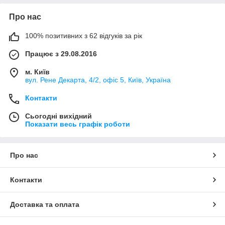
Про нас
100% позитивних з 62 відгуків за рік
Працює з 29.08.2016
м. Київ
вул. Рене Декарта, 4/2, офіс 5, Київ, Україна
Контакти
Сьогодні вихідний
Показати весь графік роботи
Про нас
Контакти
Доставка та оплата