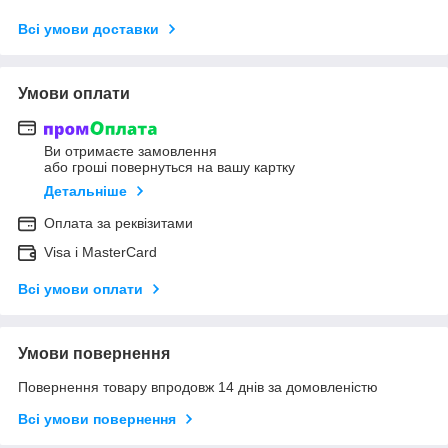
Всі умови доставки
Умови оплати
Ви отримаєте замовлення
або гроші повернуться на вашу картку
Детальніше
Оплата за реквізитами
Visa і MasterCard
Всі умови оплати
Умови повернення
Повернення товару впродовж 14 днів за домовленістю
Всі умови повернення