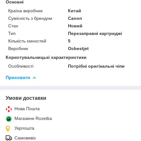
Основні
Країна виробник
Китай
Сумісність з брендом
Canon
Стан
Новий
Тип
Перезаправні картриджі
Кількість ємностей
5
Виробник
Ocbestjet
Користувальницькі характеристики
Особливості
Потрібні оригінальні чіпи
Приховати
Умови доставки
Нова Пошта
Магазини Rozetka
Укрпошта
Самовивіз