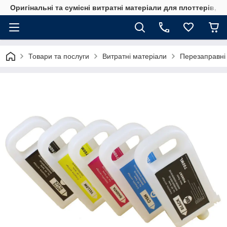
Оригінальні та сумісні витратні матеріали для плоттерів, 
Товари та послуги
Витратні матеріали
Перезаправні 