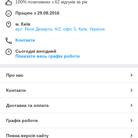
100% позитивних з 62 відгуків за рік
Працює з 29.08.2016
м. Київ
вул. Рене Декарта, 4/2, офіс 5, Київ, Україна
Контакти
Сьогодні вихідний
Показати весь графік роботи
Про нас
Контакти
Доставка та оплата
Графік роботи
Повна версія сайту