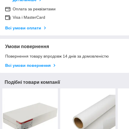
Оплата за реквізитами
Visa і MasterCard
Всі умови оплати
Умови повернення
Повернення товару впродовж 14 днів за домовленістю
Всі умови повернення
Подібні товари компанії