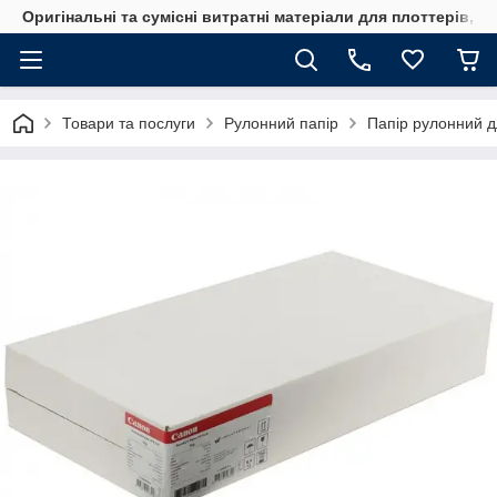
Оригінальні та сумісні витратні матеріали для плоттерів, 
Товари та послуги
Рулонний папір
Папір рулонний дл