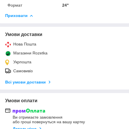
Формат
24"
Приховати
Умови доставки
Нова Пошта
Магазини Rozetka
Укрпошта
Самовивіз
Всі умови доставки
Умови оплати
Ви отримаєте замовлення
або гроші повернуться на вашу картку
Детальніше