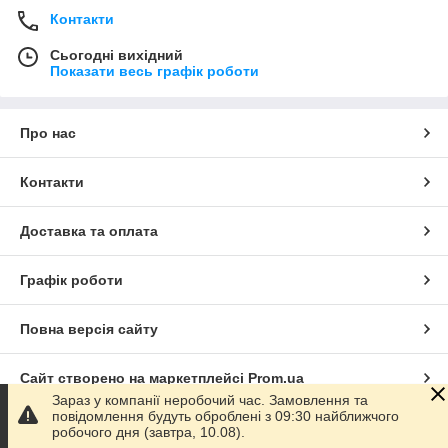
Контакти
Сьогодні вихідний
Показати весь графік роботи
Про нас
Контакти
Доставка та оплата
Графік роботи
Повна версія сайту
Сайт створено на маркетплейсі
Prom.ua
Зараз у компанії неробочий час. Замовлення та
повідомлення будуть оброблені з 09:30 найближчого
Політика конфіденційності
робочого дня (завтра, 10.08).