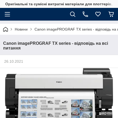
Оригінальні та сумісні витратні матеріали для плоттерів, 
Новини
Canon imagePROGRAF TX series - відповідь на 
Canon imagePROGRAF TX series - відповідь на всі
питання
26.10.2021