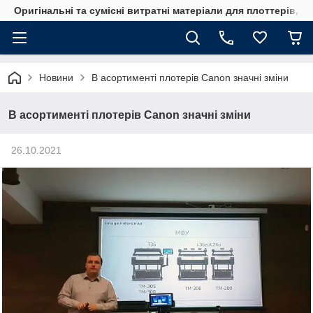
Оригінальні та сумісні витратні матеріали для плоттерів, 
Новини
В асортименті плотерів Canon значні зміни
В асортименті плотерів Canon значні зміни
26.10.2021