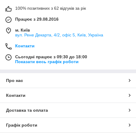
100% позитивних з 62 відгуків за рік
Працює з 29.08.2016
м. Київ
вул. Рене Декарта, 4/2, офіс 5, Київ, Україна
Контакти
Сьогодні працює з 09:30 до 18:00
Показати весь графік роботи
Про нас
Контакти
Доставка та оплата
Графік роботи