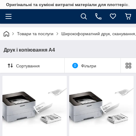
Оригінальні та сумісні витратні матеріали для плоттерів, 
Товари та послуги
Широкоформатний друк, сканування, 
Друк і копіювання А4
Сортування
0
Фільтри