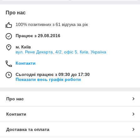
Про нас
100% позитивних з 61 відгука за рік
Працює з 29.08.2016
м. Київ
вул. Рене Декарта, 4/2, офіс 5, Київ, Україна
Контакти
Сьогодні працює з 09:30 до 17:30
Показати весь графік роботи
Про нас
Контакти
Доставка та оплата