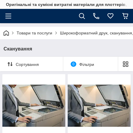
Оригінальні та сумісні витратні матеріали для плоттерів, 
Товари та послуги
Широкоформатний друк, сканування, 
Сканування
Сортування
0
Фільтри