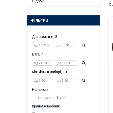
Відгуки
ФІЛЬТРИ
Діапазон цін, ₴
Вага, г
Кількість в наборі, шт.
Наявність
В наявності
20
Країна виробник